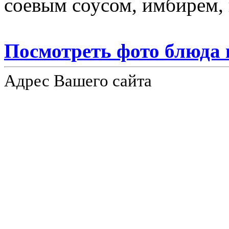
соевым соусом, имбирем, 
Посмотреть фото блюда 
Адрес Вашего сайта