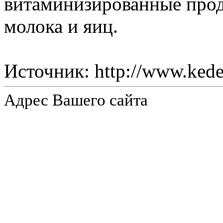
витаминизированные прод
молока и яиц.
Источник: http://www.ked
Адрес Вашего сайта